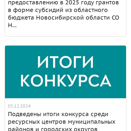
предоставлению в 2025 году грантов
в форме субсидий из областного
бюджета Новосибирской области СО
Н...
05.12.2024
Подведены итоги конкурса среди
ресурсных центров муниципальных
районов и городских округов