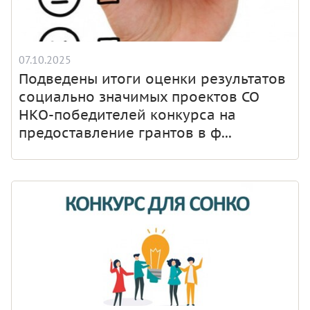
07.10.2025
Подведены итоги оценки результатов
социально значимых проектов СО
НКО-победителей конкурса на
предоставление грантов в ф...