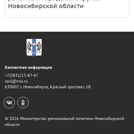
Новосибирской области
Контактная информация
+7(383)223-87-47
savl@nso.ru
630007, г. Новосибирск, Красный проспект, 18.
© 2026 Министерство региональной политики Новосибирской
области