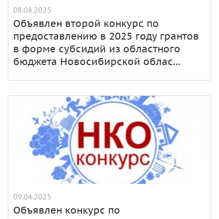
08.08.2025
Объявлен второй конкурс по
предоставлению в 2025 году грантов
в форме субсидий из областного
бюджета Новосибирской облас...
09.04.2025
Объявлен конкурс по