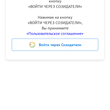
кнопку
«ВОЙТИ ЧЕРЕЗ СОЗИДАТЕЛИ»
Нажимая на кнопку
«ВОЙТИ ЧЕРЕЗ СОЗИДАТЕЛИ»,
Вы принимаете
Войти
«Пользовательское соглашение»
Войти через Созидатели