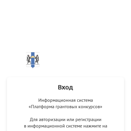
Вход
Информационная система
«Платформа грантовых конкурсов»
Для авторизации или регистрации
в информационной системе нажмите на