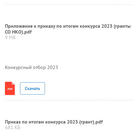
Приложение к приказу по итогам конкурса 2023 (гранты
СО НКО).pdf
9 МБ
Конкурсный отбор 2023
Скачать
Приказ по итогам конкурса 2023 (грант).pdf
681 КБ