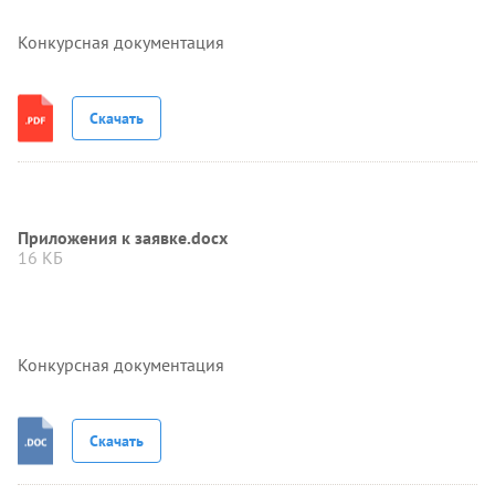
Конкурсная документация
Скачать
Приложения к заявке.docx
16 КБ
Конкурсная документация
Скачать