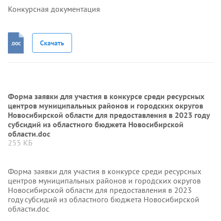
Конкурсная документация
Скачать
Форма заявки для участия в конкурсе среди ресурсных
центров муниципальных районов и городских округов
Новосибирской области для предоставления в 2023 году
субсидий из областного бюджета Новосибирской
области.doc
255 КБ
Форма заявки для участия в конкурсе среди ресурсных
центров муниципальных районов и городских округов
Новосибирской области для предоставления в 2023
году субсидий из областного бюджета Новосибирской
области.doc