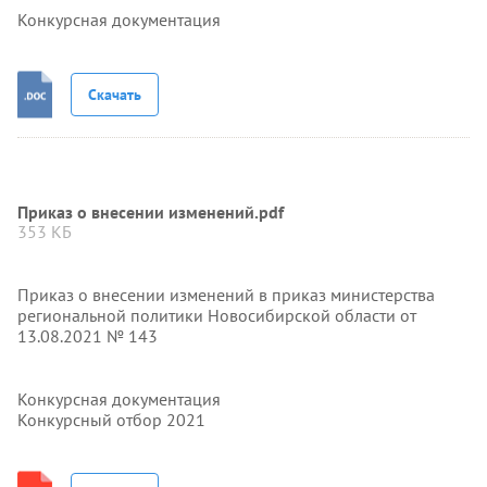
Конкурсная документация
Скачать
Приказ о внесении изменений.pdf
353 КБ
Приказ о внесении изменений в приказ министерства
региональной политики Новосибирской области от
13.08.2021 № 143
Конкурсная документация
Конкурсный отбор 2021