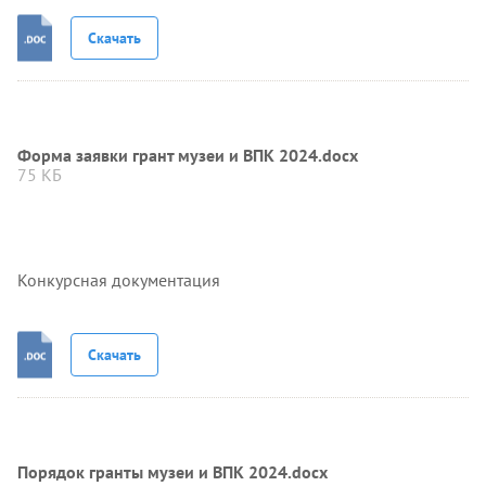
Скачать
Форма заявки грант музеи и ВПК 2024.docx
75 КБ
Конкурсная документация
Скачать
Порядок гранты музеи и ВПК 2024.docx