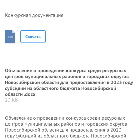
Конкурсная документация
Скачать
Объявление о проведении конкурса среди ресурсных
центров муниципальных районов и городских округов
Новосибирской области для предоставления в 2023 году
субсидий из областного бюджета Новосибирской
области .docx
23 КБ
Объявление о проведении конкурса среди ресурсных
центров муниципальных районов и городских округов
Новосибирской области для предоставления в 2023
году субсидий из областного бюджета Новосибирской