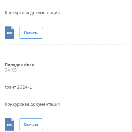
Конкурсная документация
Скачать
Порядок.docx
34 КБ
грант 2024-1
Конкурсная документация
Скачать