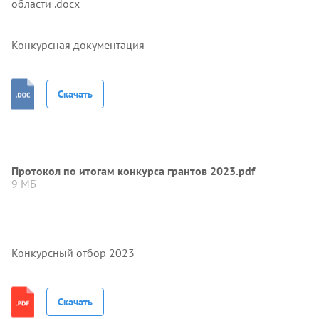
области .docx
Конкурсная документация
Скачать
Протокол по итогам конкурса грантов 2023.pdf
9 МБ
Конкурсный отбор 2023
Скачать