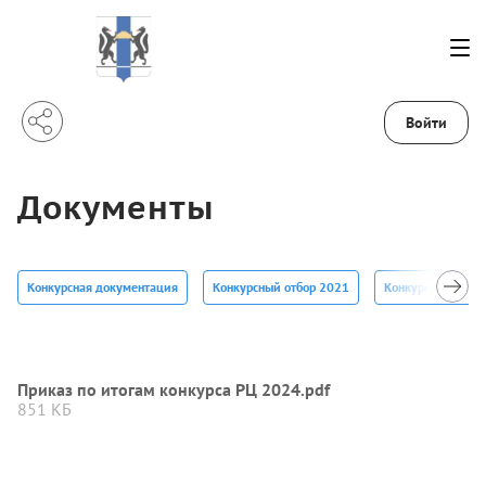
Войти
Документы
Конкурсная документация
Конкурсный отбор 2021
Конкурсный отбо
Приказ по итогам конкурса РЦ 2024.pdf
851 КБ