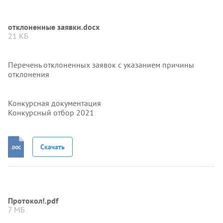
отклоненные заявки.docx
21 КБ
Перечень отклоненных заявок с указанием причины
отклонения
Конкурсная документация
Конкурсный отбор 2021
Скачать
Протокол!.pdf
7 МБ