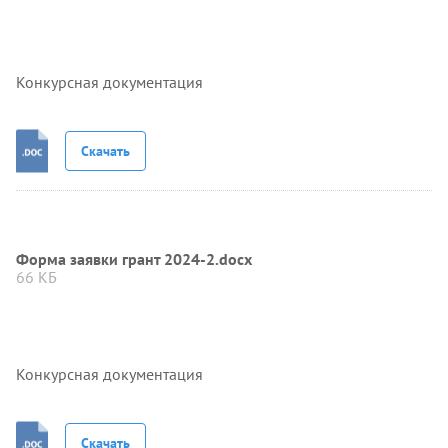
Конкурсная документация
Скачать
Форма заявки грант 2024-2.docx
66 КБ
Конкурсная документация
Скачать