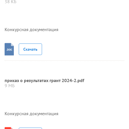
38 КБ
Конкурсная документация
Скачать
приказ о результатах грант 2024-2.pdf
9 МБ
Конкурсная документация