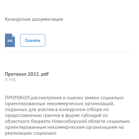
Конкурсная документация
Скачать
Протокол 2022..pdf
8 МБ
ПРОТОКОЛ рассмотрения и оценки заявок социально
ориентированных некоммерческих организаций,
поданных для участия в конкурсном отборе по
предоставлению грантов в форме субсидий из
областного бюджета Новосибирской области социально
ориентированным некоммерческим организациям на
реализацию социально