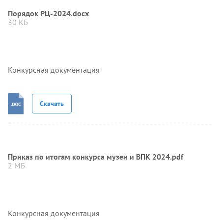
Порядок РЦ-2024.docx
30 КБ
Конкурсная документация
Скачать
Приказ по итогам конкурса музеи и ВПК 2024.pdf
2 МБ
Конкурсная документация