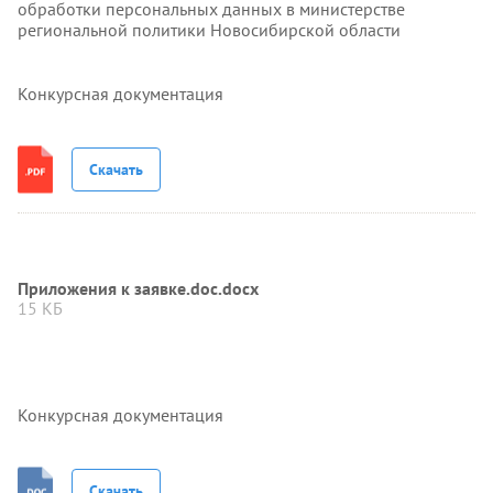
обработки персональных данных в министерстве
региональной политики Новосибирской области
Конкурсная документация
Скачать
Приложения к заявке.doc.docx
15 КБ
Конкурсная документация
Скачать