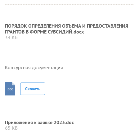
ПОРЯДОК ОПРЕДЕЛЕНИЯ ОБЪЕМА И ПРЕДОСТАВЛЕНИЯ
ГРАНТОВ В ФОРМЕ СУБСИДИЙ.docx
34 КБ
Конкурсная документация
Скачать
Приложения к заявке 2023.doc
65 КБ