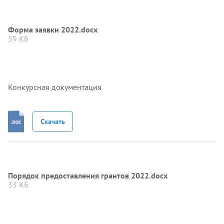
Форма заявки 2022.docx
59 КБ
Конкурсная документация
Скачать
Порядок предоставления грантов 2022.docx
33 КБ