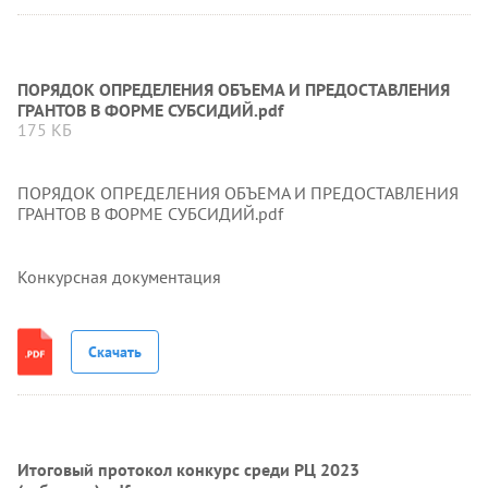
ПОРЯДОК ОПРЕДЕЛЕНИЯ ОБЪЕМА И ПРЕДОСТАВЛЕНИЯ
ГРАНТОВ В ФОРМЕ СУБСИДИЙ.pdf
175 КБ
ПОРЯДОК ОПРЕДЕЛЕНИЯ ОБЪЕМА И ПРЕДОСТАВЛЕНИЯ
ГРАНТОВ В ФОРМЕ СУБСИДИЙ.pdf
Конкурсная документация
Скачать
Итоговый протокол конкурс среди РЦ 2023