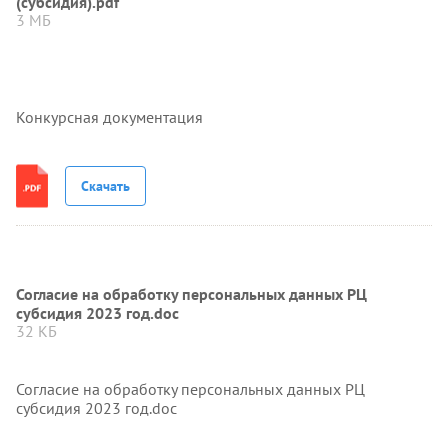
(субсидия).pdf
3 МБ
Конкурсная документация
Скачать
Согласие на обработку персональных данных РЦ
субсидия 2023 год.doc
32 КБ
Согласие на обработку персональных данных РЦ
субсидия 2023 год.doc