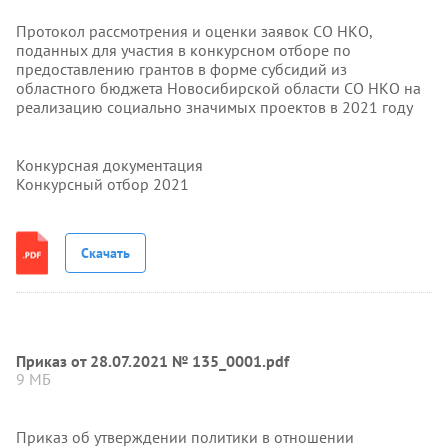
Протокол рассмотрения и оценки заявок СО НКО,
поданных для участия в конкурсном отборе по
предоставлению грантов в форме субсидий из
областного бюджета Новосибирской области СО НКО на
реализацию социально значимых проектов в 2021 году
Конкурсная документация
Конкурсный отбор 2021
Скачать
Приказ от 28.07.2021 № 135_0001.pdf
9 МБ
Приказ об утверждении политики в отношении