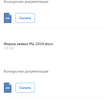
Конкурсная документация
Скачать
Форма заявки РЦ-2024.docx
58 КБ
Конкурсная документация
Скачать