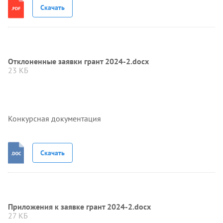
Скачать
Отклоненные заявки грант 2024-2.docx
23 КБ
Конкурсная документация
Скачать
Приложения к заявке грант 2024-2.docx
27 КБ