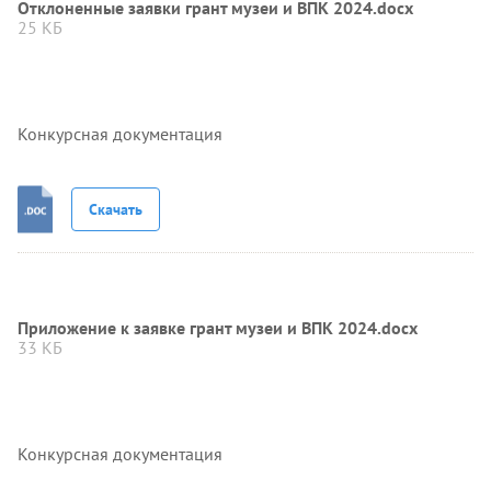
Отклоненные заявки грант музеи и ВПК 2024.docx
25 КБ
Конкурсная документация
Скачать
Приложение к заявке грант музеи и ВПК 2024.docx
33 КБ
Конкурсная документация