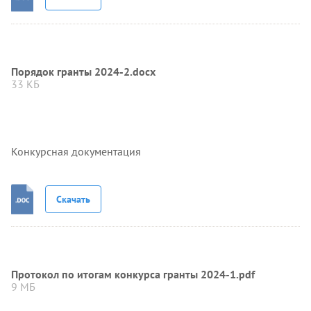
Порядок гранты 2024-2.docx
33 КБ
Конкурсная документация
Скачать
Протокол по итогам конкурса гранты 2024-1.pdf
9 МБ