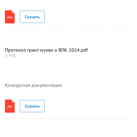
Скачать
Протокол грант музеи и ВПК 2024.pdf
3 МБ
Конкурсная документация
Скачать