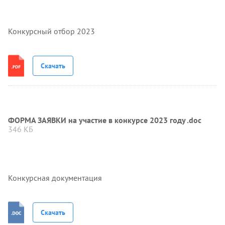
Конкурсный отбор 2023
Скачать
ФОРМА ЗАЯВКИ на участие в конкурсе 2023 году .doc
346 КБ
Конкурсная документация
Скачать