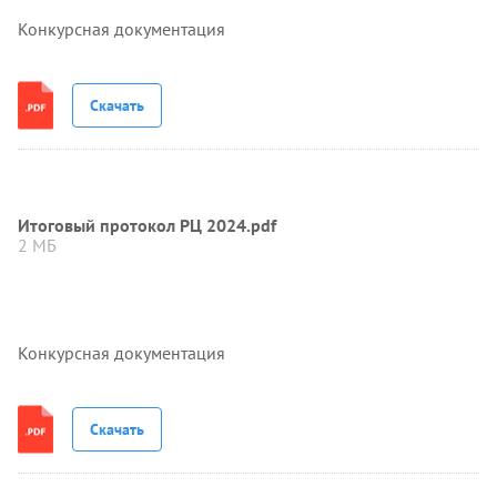
Конкурсная документация
Скачать
Итоговый протокол РЦ 2024.pdf
2 МБ
Конкурсная документация
Скачать