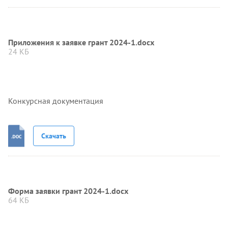
Приложения к заявке грант 2024-1.docx
24 КБ
Конкурсная документация
Скачать
Форма заявки грант 2024-1.docx
64 КБ