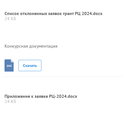
Список отклоненных заявок грант РЦ 2024.docx
24 КБ
Конкурсная документация
Скачать
Приложение к заявке РЦ-2024.docx
24 КБ