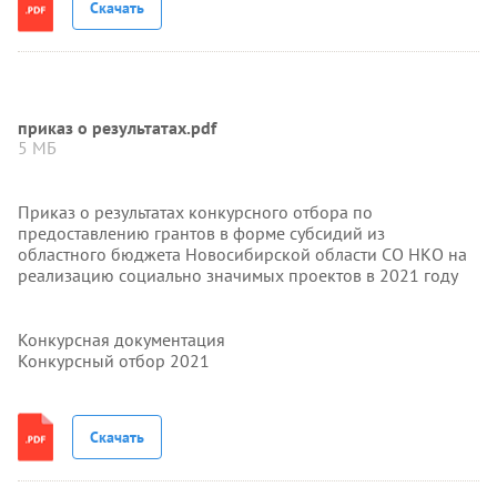
Скачать
приказ о результатах.pdf
5 МБ
Приказ о результатах конкурсного отбора по
предоставлению грантов в форме субсидий из
областного бюджета Новосибирской области СО НКО на
реализацию социально значимых проектов в 2021 году
Конкурсная документация
Конкурсный отбор 2021
Скачать