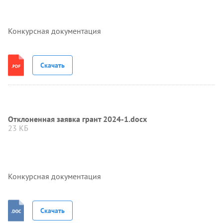
Конкурсная документация
Скачать
Отклоненная заявка грант 2024-1.docx
23 КБ
Конкурсная документация
Скачать