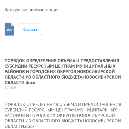
Конкурсная документация
Скачать
ПОРЯДОК ОПРЕДЕЛЕНИЯ ОБЪЕМА И ПРЕДОСТАВЛЕНИЯ
СУБСИДИЙ РЕСУРСНЫМ ЦЕНТРАМ МУНИЦИПАЛЬНЫХ
РАЙОНОВ И ГОРОДСКИХ ОКРУГОВ НОВОСИБИРСКОЙ
ОБЛАСТИ ИЗ ОБЛАСТНОГО БЮДЖЕТА НОВОСИБИРСКОЙ
ОБЛАСТИ.docx
34 КБ
ПОРЯДОК ОПРЕДЕЛЕНИЯ ОБЪЕМА И ПРЕДОСТАВЛЕНИЯ
СУБСИДИЙ РЕСУРСНЫМ ЦЕНТРАМ МУНИЦИПАЛЬНЫХ
РАЙОНОВ И ГОРОДСКИХ ОКРУГОВ НОВОСИБИРСКОЙ
ОБЛАСТИ ИЗ ОБЛАСТНОГО БЮДЖЕТА НОВОСИБИРСКОЙ
ОБЛАСТИ.docx